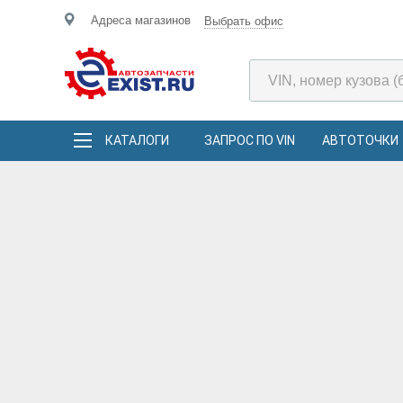
Адреса магазинов
Выбрать офис
КАТАЛОГИ
ЗАПРОС ПО VIN
АВТОТОЧКИ