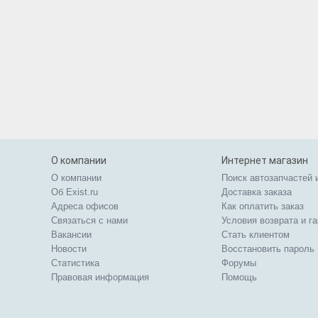
О компании
Интернет магазин
О компании
Поиск автозапчастей 
Об Exist.ru
Доставка заказа
Адреса офисов
Как оплатить заказ
Связаться с нами
Условия возврата и г
Вакансии
Стать клиентом
Новости
Восстановить пароль
Статистика
Форумы
Правовая информация
Помощь