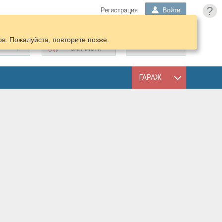
?
Регистрация
Войти
в. Пожалуйста, повторите позже.
ПОДОБРАТЬ
КОРЗИНА
ЗАПЧАСТИ
ГАРАЖ