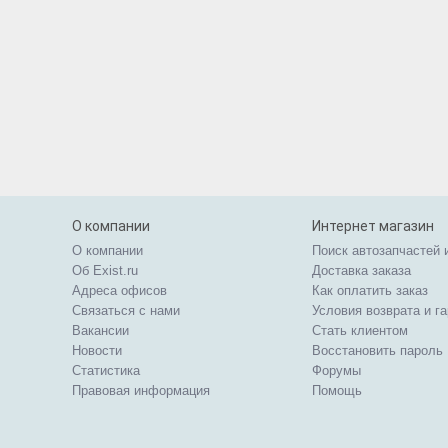
О компании
Интернет магазин
О компании
Поиск автозапчастей 
Об Exist.ru
Доставка заказа
Адреса офисов
Как оплатить заказ
Связаться с нами
Условия возврата и г
Вакансии
Стать клиентом
Новости
Восстановить пароль
Статистика
Форумы
Правовая информация
Помощь