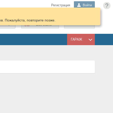
?
Регистрация
Войти
в. Пожалуйста, повторите позже.
ПОДОБРАТЬ
КОРЗИНА
ЗАПЧАСТИ
ГАРАЖ