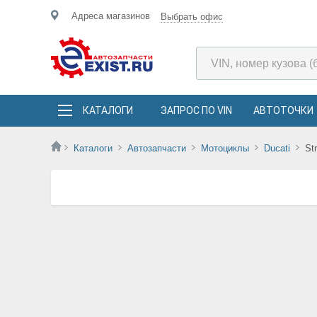
Адреса магазинов
Выбрать офис
КАТАЛОГИ
ЗАПРОС ПО VIN
АВТОТОЧКИ
Каталоги
Автозапчасти
Мотоциклы
Ducati
Str