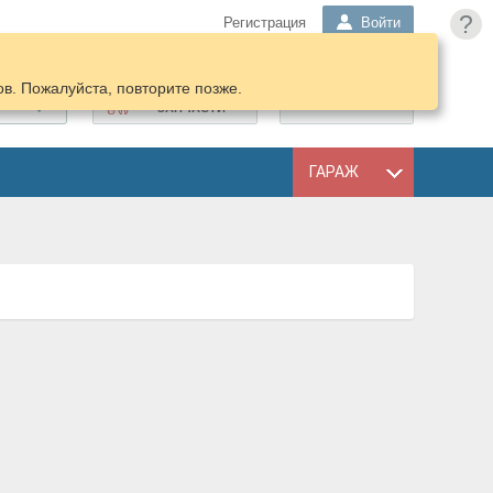
?
Регистрация
Войти
в. Пожалуйста, повторите позже.
ПОДОБРАТЬ
КОРЗИНА
ЗАПЧАСТИ
ГАРАЖ