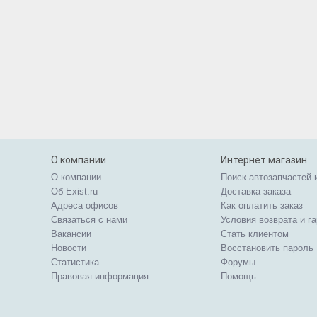
О компании
Интернет магазин
О компании
Поиск автозапчастей 
Об Exist.ru
Доставка заказа
Адреса офисов
Как оплатить заказ
Связаться с нами
Условия возврата и г
Вакансии
Стать клиентом
Новости
Восстановить пароль
Статистика
Форумы
Правовая информация
Помощь