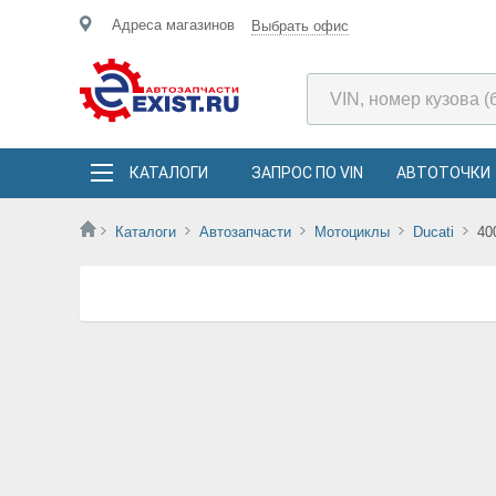
Адреса магазинов
Выбрать офис
КАТАЛОГИ
ЗАПРОС ПО VIN
АВТОТОЧКИ
Каталоги
Автозапчасти
Мотоциклы
Ducati
40