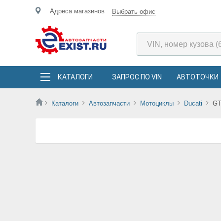
Адреса магазинов
Выбрать офис
КАТАЛОГИ
ЗАПРОС ПО VIN
АВТОТОЧКИ
Каталоги
Автозапчасти
Мотоциклы
Ducati
GT