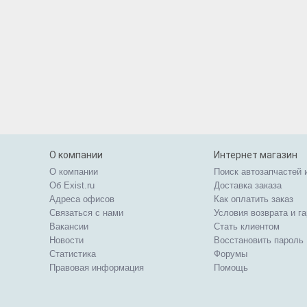
О компании
Интернет магазин
О компании
Поиск автозапчастей 
Об Exist.ru
Доставка заказа
Адреса офисов
Как оплатить заказ
Связаться с нами
Условия возврата и г
Вакансии
Стать клиентом
Новости
Восстановить пароль
Статистика
Форумы
Правовая информация
Помощь