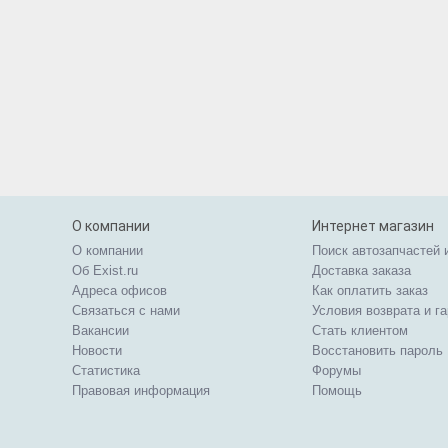
О компании
Интернет магазин
О компании
Поиск автозапчастей 
Об Exist.ru
Доставка заказа
Адреса офисов
Как оплатить заказ
Связаться с нами
Условия возврата и г
Вакансии
Стать клиентом
Новости
Восстановить пароль
Статистика
Форумы
Правовая информация
Помощь