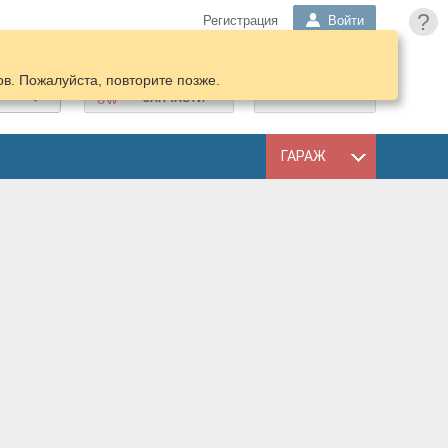
?
Регистрация
Войти
в. Пожалуйста, повторите позже.
ПОДОБРАТЬ
КОРЗИНА
ЗАПЧАСТИ
ГАРАЖ