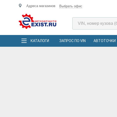
Адреса магазинов
Выбрать офис
КАТАЛОГИ
ЗАПРОС ПО VIN
АВТОТОЧКИ