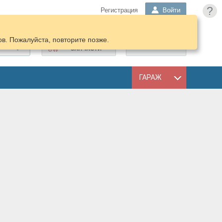
?
Регистрация
Войти
в. Пожалуйста, повторите позже.
ПОДОБРАТЬ
КОРЗИНА
ЗАПЧАСТИ
ГАРАЖ