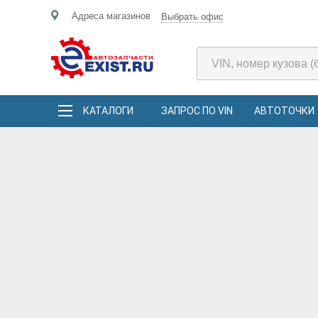
Адреса магазинов
Выбрать офис
КАТАЛОГИ
ЗАПРОС ПО VIN
АВТОТОЧКИ