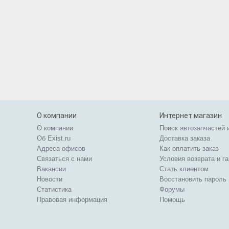
О компании
Интернет магазин
О компании
Поиск автозапчастей 
Об Exist.ru
Доставка заказа
Адреса офисов
Как оплатить заказ
Связаться с нами
Условия возврата и г
Вакансии
Стать клиентом
Новости
Восстановить пароль
Статистика
Форумы
Правовая информация
Помощь