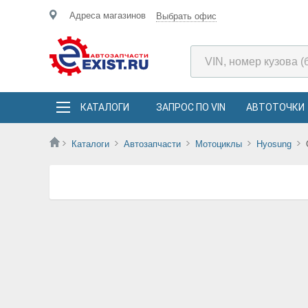
Адреса магазинов
Выбрать офис
КАТАЛОГИ
ЗАПРОС ПО VIN
АВТОТОЧКИ
Каталоги
Автозапчасти
Мотоциклы
Hyosung