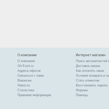
О компании
Интернет магазин
О компании
Поиск автозапчастей 
Об Exist.ru
Доставка заказа
Адреса офисов
Как оплатить заказ
Связаться с нами
Условия возврата и г
Вакансии
Стать клиентом
Новости
Восстановить пароль
Статистика
Форумы
Правовая информация
Помощь