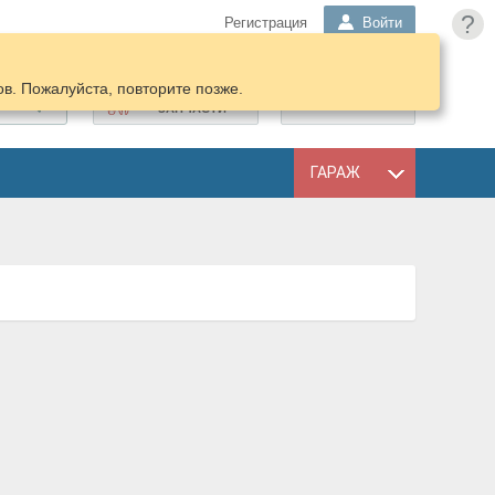
?
Регистрация
Войти
в. Пожалуйста, повторите позже.
ПОДОБРАТЬ
КОРЗИНА
ЗАПЧАСТИ
ГАРАЖ