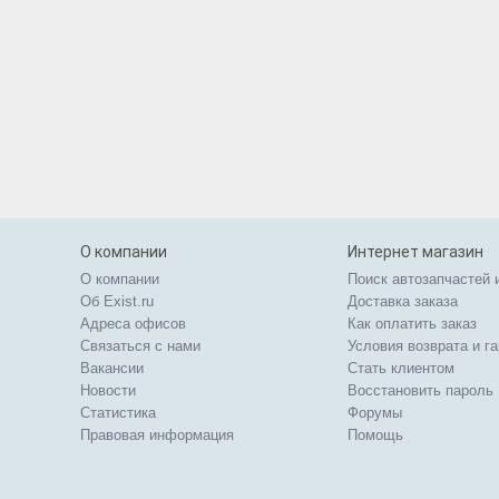
О компании
Интернет магазин
О компании
Поиск автозапчастей 
Об Exist.ru
Доставка заказа
Адреса офисов
Как оплатить заказ
Связаться с нами
Условия возврата и г
Вакансии
Стать клиентом
Новости
Восстановить пароль
Статистика
Форумы
Правовая информация
Помощь