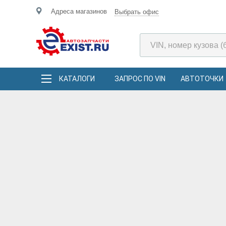
Адреса магазинов
Выбрать офис
КАТАЛОГИ
ЗАПРОС ПО VIN
АВТОТОЧКИ