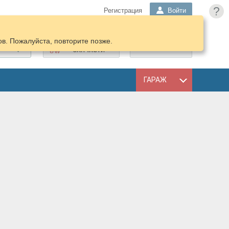
?
Регистрация
Войти
в. Пожалуйста, повторите позже.
ПОДОБРАТЬ
КОРЗИНА
ЗАПЧАСТИ
ГАРАЖ