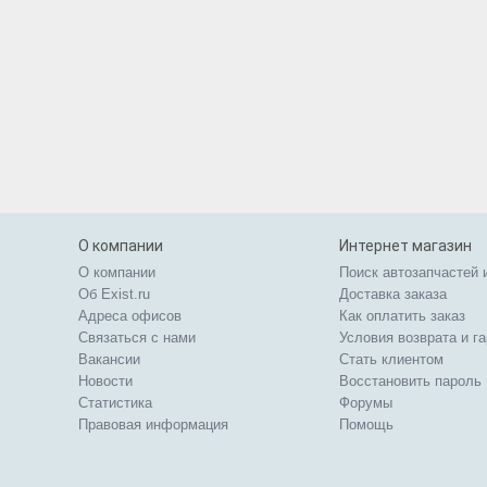
О компании
Интернет магазин
О компании
Поиск автозапчастей 
Об Exist.ru
Доставка заказа
Адреса офисов
Как оплатить заказ
Связаться с нами
Условия возврата и г
Вакансии
Стать клиентом
Новости
Восстановить пароль
Статистика
Форумы
Правовая информация
Помощь