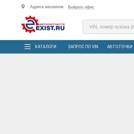
Адреса магазинов
Выбрать офис
КАТАЛОГИ
ЗАПРОС ПО VIN
АВТОТОЧКИ