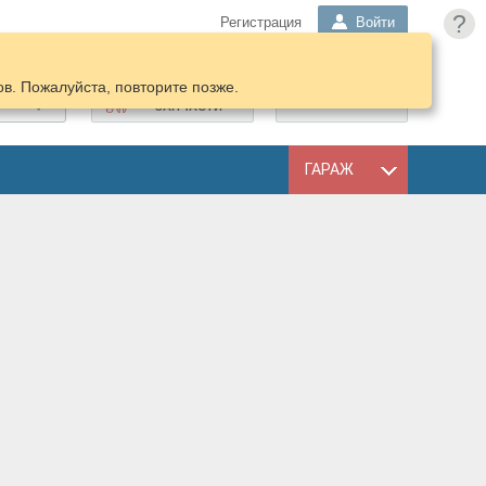
?
Регистрация
Войти
в. Пожалуйста, повторите позже.
ПОДОБРАТЬ
КОРЗИНА
ЗАПЧАСТИ
ГАРАЖ