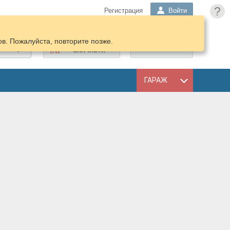
?
Регистрация
Войти
в. Пожалуйста, повторите позже.
ПОДОБРАТЬ
КОРЗИНА
ЗАПЧАСТИ
ГАРАЖ