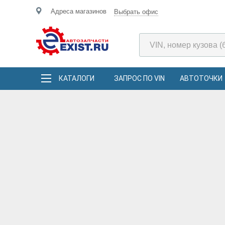
Адреса магазинов
Выбрать офис
КАТАЛОГИ
ЗАПРОС ПО VIN
АВТОТОЧКИ