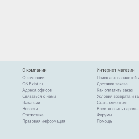
О компании
Интернет магазин
О компании
Поиск автозапчастей 
Об Exist.ru
Доставка заказа
Адреса офисов
Как оплатить заказ
Связаться с нами
Условия возврата и г
Вакансии
Стать клиентом
Новости
Восстановить пароль
Статистика
Форумы
Правовая информация
Помощь