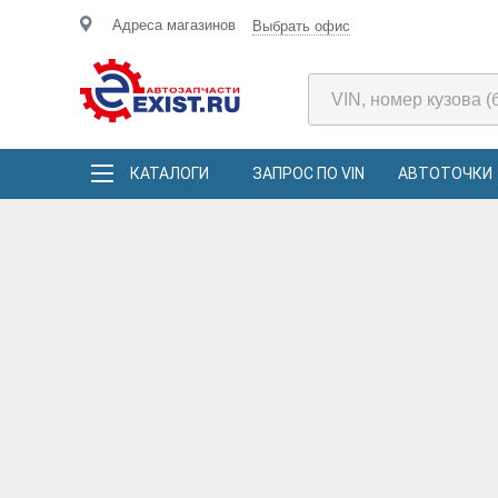
Адреса магазинов
Выбрать офис
КАТАЛОГИ
ЗАПРОС ПО VIN
АВТОТОЧКИ