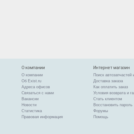
О компании
Интернет магазин
О компании
Поиск автозапчастей 
Об Exist.ru
Доставка заказа
Адреса офисов
Как оплатить заказ
Связаться с нами
Условия возврата и г
Вакансии
Стать клиентом
Новости
Восстановить пароль
Статистика
Форумы
Правовая информация
Помощь