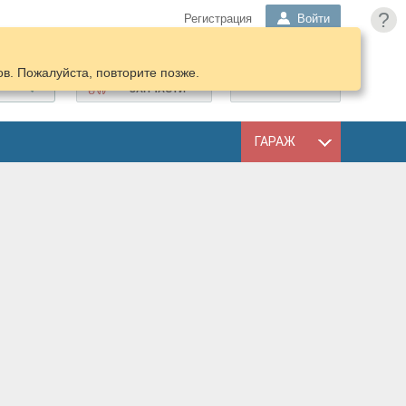
?
Регистрация
Войти
в. Пожалуйста, повторите позже.
ПОДОБРАТЬ
КОРЗИНА
ЗАПЧАСТИ
ГАРАЖ