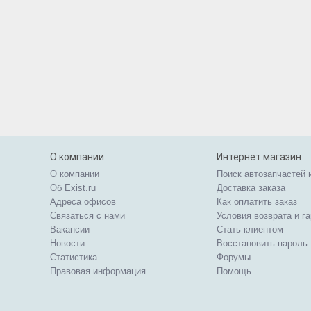
О компании
Интернет магазин
О компании
Поиск автозапчастей 
Об Exist.ru
Доставка заказа
Адреса офисов
Как оплатить заказ
Связаться с нами
Условия возврата и г
Вакансии
Стать клиентом
Новости
Восстановить пароль
Статистика
Форумы
Правовая информация
Помощь