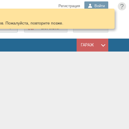
?
Регистрация
Войти
в. Пожалуйста, повторите позже.
ПОДОБРАТЬ
КОРЗИНА
ЗАПЧАСТИ
ГАРАЖ