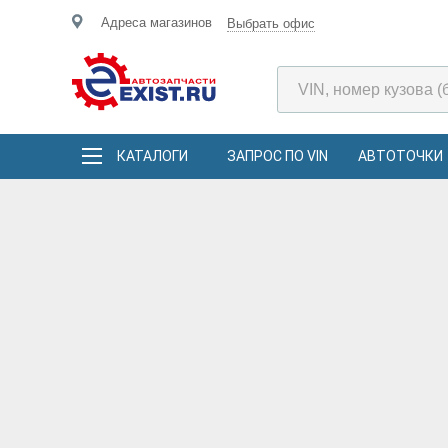
Адреса магазинов
Выбрать офис
КАТАЛОГИ
ЗАПРОС ПО VIN
АВТОТОЧКИ