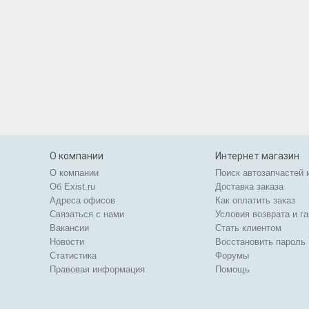
О компании
Интернет магазин
О компании
Поиск автозапчастей 
Об Exist.ru
Доставка заказа
Адреса офисов
Как оплатить заказ
Связаться с нами
Условия возврата и г
Вакансии
Стать клиентом
Новости
Восстановить пароль
Статистика
Форумы
Правовая информация
Помощь