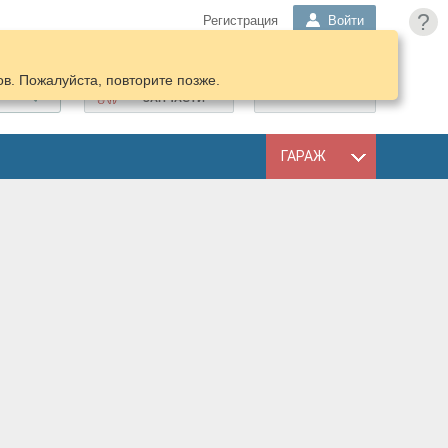
?
Регистрация
Войти
в. Пожалуйста, повторите позже.
ПОДОБРАТЬ
КОРЗИНА
ЗАПЧАСТИ
ГАРАЖ