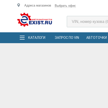
Адреса магазинов
Выбрать офис
КАТАЛОГИ
ЗАПРОС ПО VIN
АВТОТОЧКИ