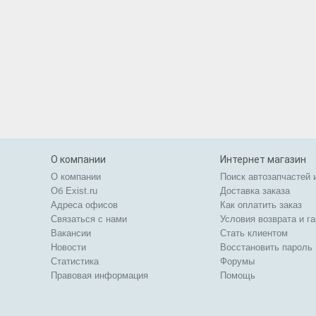
О компании
Интернет магазин
О компании
Поиск автозапчастей 
Об Exist.ru
Доставка заказа
Адреса офисов
Как оплатить заказ
Связаться с нами
Условия возврата и г
Вакансии
Стать клиентом
Новости
Восстановить пароль
Статистика
Форумы
Правовая информация
Помощь