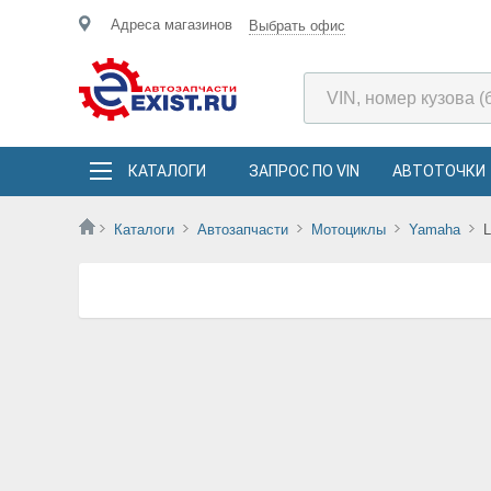
Адреса магазинов
Выбрать офис
КАТАЛОГИ
ЗАПРОС ПО VIN
АВТОТОЧКИ
Каталоги
Автозапчасти
Мотоциклы
Yamaha