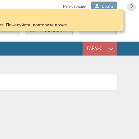
?
Регистрация
Войти
в. Пожалуйста, повторите позже.
ПОДОБРАТЬ
КОРЗИНА
ЗАПЧАСТИ
ГАРАЖ