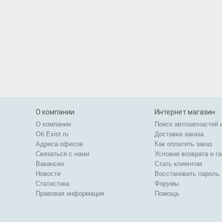
О компании
Интернет магазин
О компании
Поиск автозапчастей 
Об Exist.ru
Доставка заказа
Адреса офисов
Как оплатить заказ
Связаться с нами
Условия возврата и г
Вакансии
Стать клиентом
Новости
Восстановить пароль
Статистика
Форумы
Правовая информация
Помощь