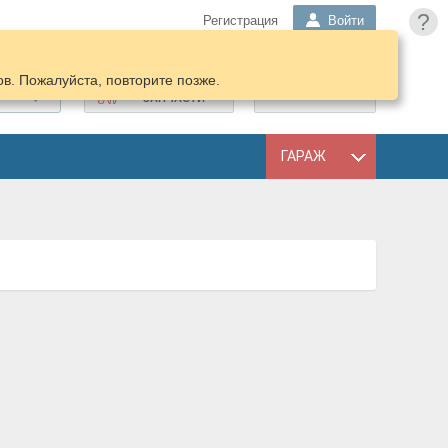
?
Регистрация
Войти
в. Пожалуйста, повторите позже.
ПОДОБРАТЬ
КОРЗИНА
ЗАПЧАСТИ
ГАРАЖ