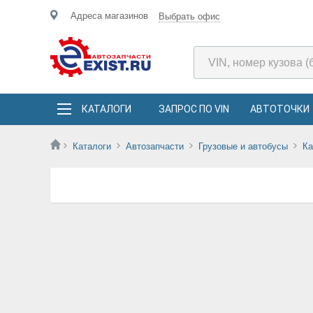
Адреса магазинов
Выбрать офис
КАТАЛОГИ
ЗАПРОС ПО VIN
АВТОТОЧКИ
Каталоги
Автозапчасти
Грузовые и автобусы
К