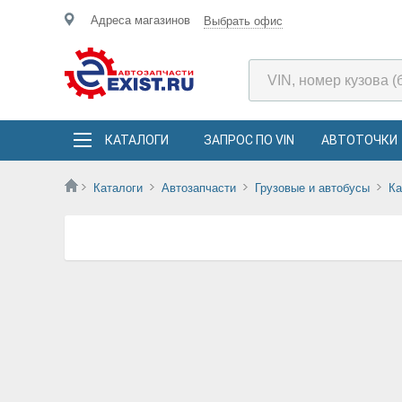
Адреса магазинов
Выбрать офис
КАТАЛОГИ
ЗАПРОС ПО VIN
АВТОТОЧКИ
Каталоги
Автозапчасти
Грузовые и автобусы
К