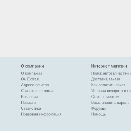
О компании
Интернет магазин
О компании
Поиск автозапчастей 
Об Exist.ru
Доставка заказа
Адреса офисов
Как оплатить заказ
Связаться с нами
Условия возврата и г
Вакансии
Стать клиентом
Новости
Восстановить пароль
Статистика
Форумы
Правовая информация
Помощь