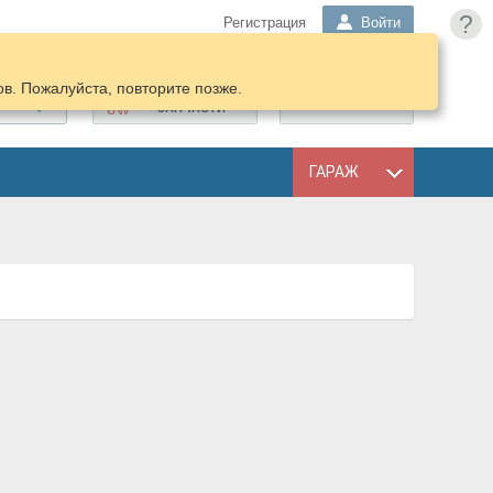
?
Регистрация
Войти
в. Пожалуйста, повторите позже.
ПОДОБРАТЬ
КОРЗИНА
ЗАПЧАСТИ
ГАРАЖ