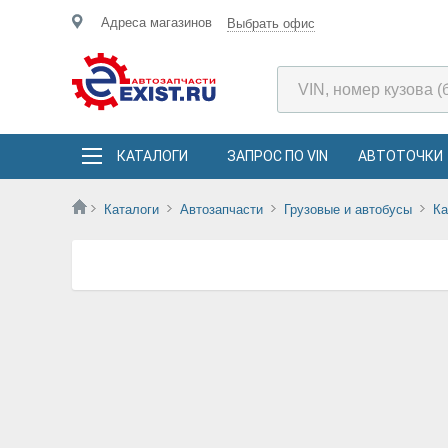
Адреса магазинов
Выбрать офис
КАТАЛОГИ
ЗАПРОС ПО VIN
АВТОТОЧКИ
Каталоги
Автозапчасти
Грузовые и автобусы
К