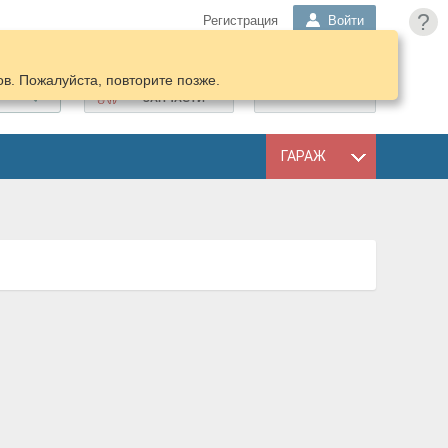
?
Регистрация
Войти
в. Пожалуйста, повторите позже.
ПОДОБРАТЬ
КОРЗИНА
ЗАПЧАСТИ
ГАРАЖ