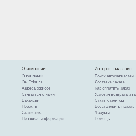
О компании
Интернет магазин
О компании
Поиск автозапчастей 
Об Exist.ru
Доставка заказа
Адреса офисов
Как оплатить заказ
Связаться с нами
Условия возврата и г
Вакансии
Стать клиентом
Новости
Восстановить пароль
Статистика
Форумы
Правовая информация
Помощь