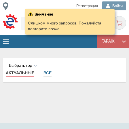
Регистрация
Войти
Слишком много запросов. Пожалуйста,
повторите позже.
ГАРАЖ
Выбрать год
АКТУАЛЬНЫЕ
ВСЕ