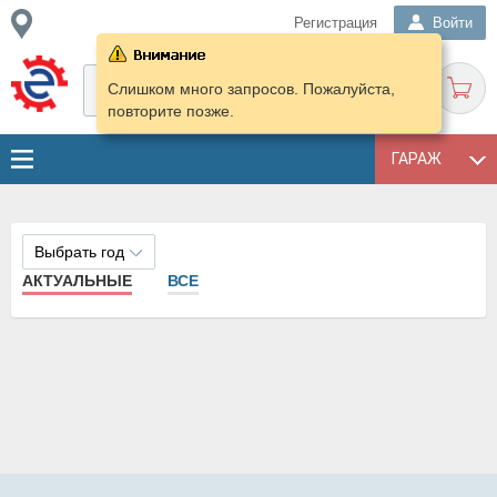
Регистрация
Войти
Слишком много запросов. Пожалуйста,
повторите позже.
ГАРАЖ
Выбрать год
АКТУАЛЬНЫЕ
ВСЕ