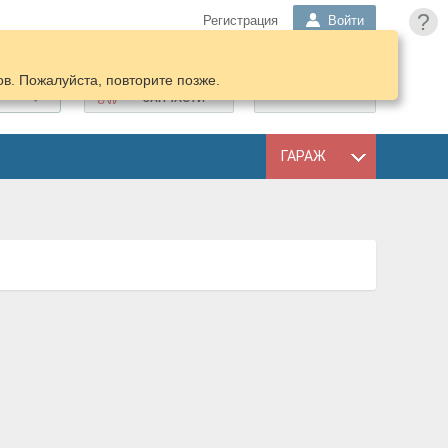
?
Регистрация
Войти
в. Пожалуйста, повторите позже.
ПОДОБРАТЬ
КОРЗИНА
ЗАПЧАСТИ
ГАРАЖ