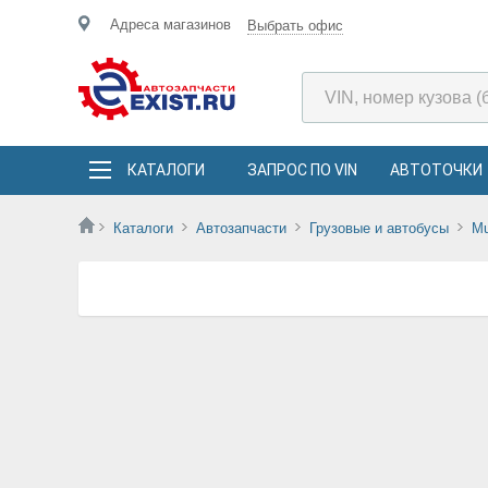
Адреса магазинов
Выбрать офис
КАТАЛОГИ
ЗАПРОС ПО VIN
АВТОТОЧКИ
Каталоги
Автозапчасти
Грузовые и автобусы
Mu