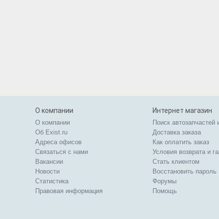
О компании
Интернет магазин
О компании
Поиск автозапчастей 
Об Exist.ru
Доставка заказа
Адреса офисов
Как оплатить заказ
Связаться с нами
Условия возврата и г
Вакансии
Стать клиентом
Новости
Восстановить пароль
Статистика
Форумы
Правовая информация
Помощь