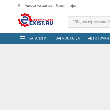
Адреса магазинов
Выбрать офис
КАТАЛОГИ
ЗАПРОС ПО VIN
АВТОТОЧКИ