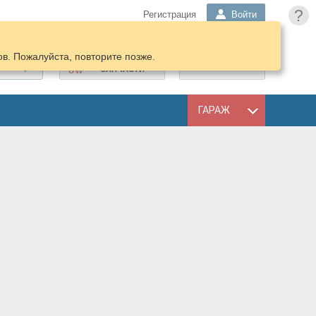
?
Регистрация
Войти
в. Пожалуйста, повторите позже.
ПОДОБРАТЬ
КОРЗИНА
ЗАПЧАСТИ
ГАРАЖ