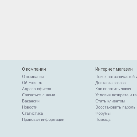
О компании
Интернет магазин
О компании
Поиск автозапчастей 
Об Exist.ru
Доставка заказа
Адреса офисов
Как оплатить заказ
Связаться с нами
Условия возврата и г
Вакансии
Стать клиентом
Новости
Восстановить пароль
Статистика
Форумы
Правовая информация
Помощь