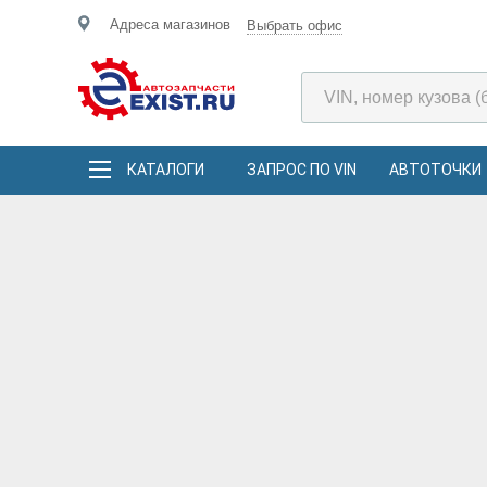
Адреса магазинов
Выбрать офис
КАТАЛОГИ
ЗАПРОС ПО VIN
АВТОТОЧКИ