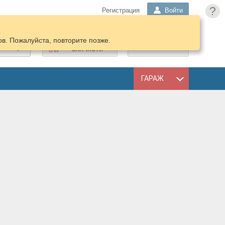
?
Регистрация
Войти
в. Пожалуйста, повторите позже.
ПОДОБРАТЬ
КОРЗИНА
ЗАПЧАСТИ
ГАРАЖ