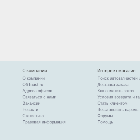
О компании
Интернет магазин
О компании
Поиск автозапчастей 
Об Exist.ru
Доставка заказа
Адреса офисов
Как оплатить заказ
Связаться с нами
Условия возврата и г
Вакансии
Стать клиентом
Новости
Восстановить пароль
Статистика
Форумы
Правовая информация
Помощь