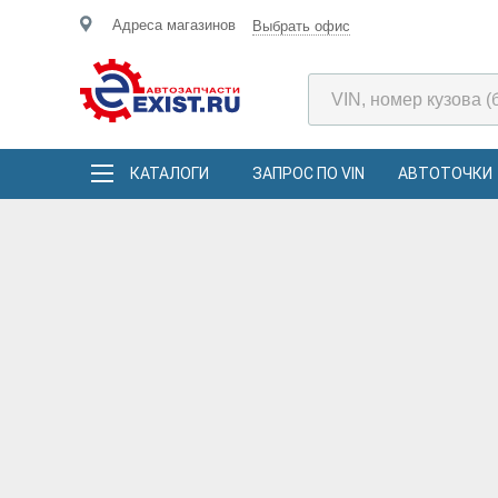
Адреса магазинов
Выбрать офис
КАТАЛОГИ
ЗАПРОС ПО VIN
АВТОТОЧКИ