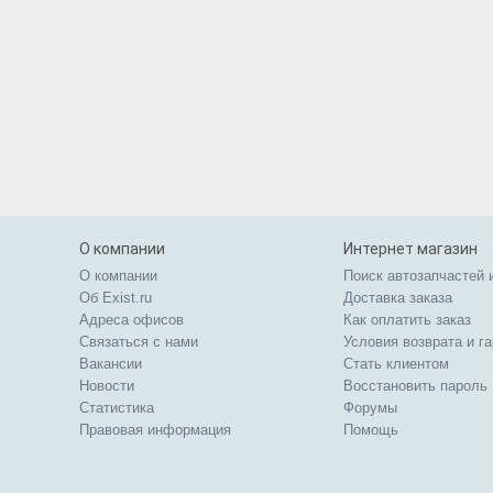
О компании
Интернет магазин
О компании
Поиск автозапчастей 
Об Exist.ru
Доставка заказа
Адреса офисов
Как оплатить заказ
Связаться с нами
Условия возврата и г
Вакансии
Стать клиентом
Новости
Восстановить пароль
Статистика
Форумы
Правовая информация
Помощь