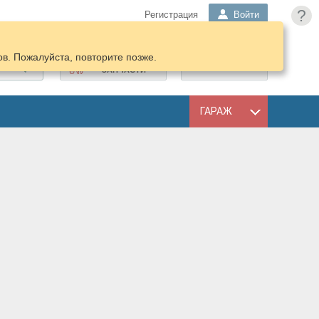
?
Регистрация
Войти
в. Пожалуйста, повторите позже.
ПОДОБРАТЬ
КОРЗИНА
ЗАПЧАСТИ
ГАРАЖ