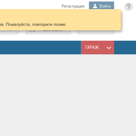
?
Регистрация
Войти
в. Пожалуйста, повторите позже.
ПОДОБРАТЬ
КОРЗИНА
ЗАПЧАСТИ
ГАРАЖ