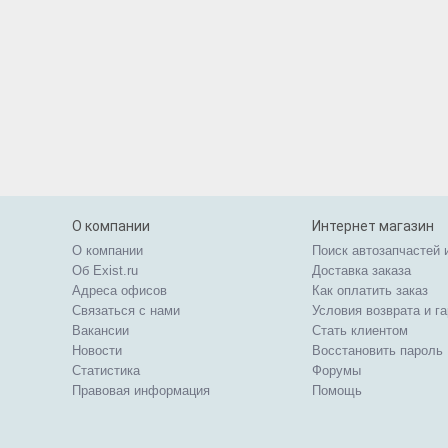
О компании
Интернет магазин
О компании
Поиск автозапчастей 
Об Exist.ru
Доставка заказа
Адреса офисов
Как оплатить заказ
Связаться с нами
Условия возврата и г
Вакансии
Стать клиентом
Новости
Восстановить пароль
Статистика
Форумы
Правовая информация
Помощь