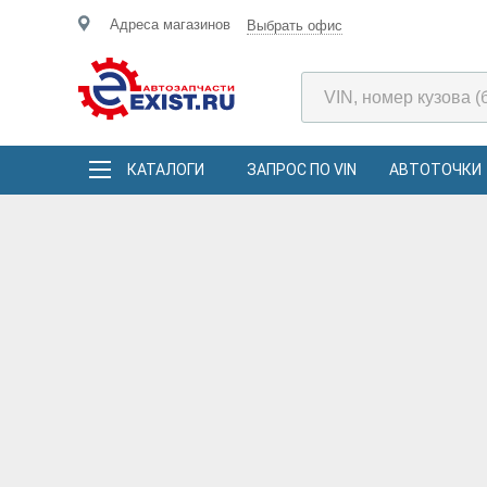
Адреса магазинов
Выбрать офис
КАТАЛОГИ
ЗАПРОС ПО VIN
АВТОТОЧКИ