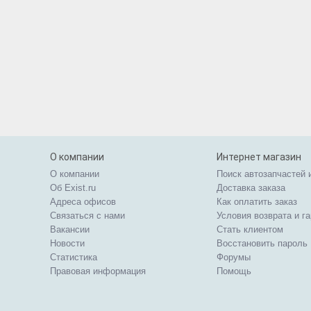
О компании
Интернет магазин
О компании
Поиск автозапчастей 
Об Exist.ru
Доставка заказа
Адреса офисов
Как оплатить заказ
Связаться с нами
Условия возврата и г
Вакансии
Стать клиентом
Новости
Восстановить пароль
Статистика
Форумы
Правовая информация
Помощь