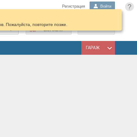
?
Регистрация
Войти
в. Пожалуйста, повторите позже.
ПОДОБРАТЬ
КОРЗИНА
ЗАПЧАСТИ
ГАРАЖ