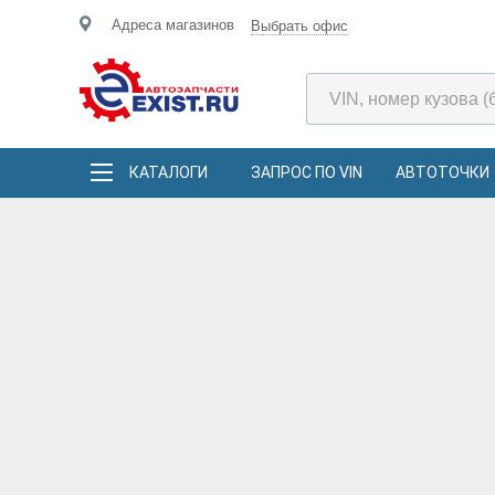
Адреса магазинов
Выбрать офис
КАТАЛОГИ
ЗАПРОС ПО VIN
АВТОТОЧКИ