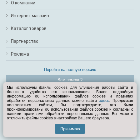
О компании
Интернет магазин
Каталог товаров
Партнерство
Реклама
Перейти на полную версию
Вам помочь?
Мы используем файлы cookies для улучшения работы сайта и
большего удобства его использования. Более подробную
© Exist.ru 1998—2026
информацию об использовании файлов cookies и правилах
обработки персональных данных можно найти
здесь
. Продолжая
пользоваться сайтом, Вы подтверждаете, что были
проинформированы об использовании файлов cookies и согласны с
нашими правилами обработки персональных данных. Вы можете
отключить файлы cookies в настройках Вашего браузера.
Принимаю