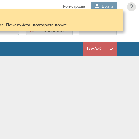
?
Регистрация
Войти
в. Пожалуйста, повторите позже.
ПОДОБРАТЬ
КОРЗИНА
ЗАПЧАСТИ
ГАРАЖ