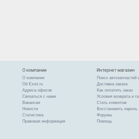
О компании
Интернет магазин
О компании
Поиск автозапчастей 
Об Exist.ru
Доставка заказа
Адреса офисов
Как оплатить заказ
Связаться с нами
Условия возврата и г
Вакансии
Стать клиентом
Новости
Восстановить пароль
Статистика
Форумы
Правовая информация
Помощь