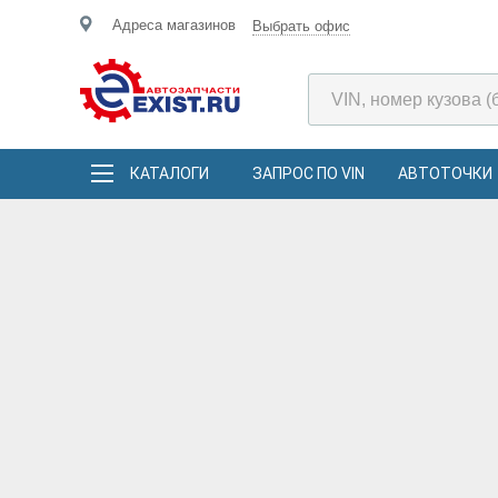
Адреса магазинов
Выбрать офис
КАТАЛОГИ
ЗАПРОС ПО VIN
АВТОТОЧКИ