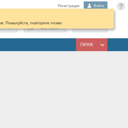
?
Регистрация
Войти
в. Пожалуйста, повторите позже.
ПОДОБРАТЬ
КОРЗИНА
ЗАПЧАСТИ
ГАРАЖ