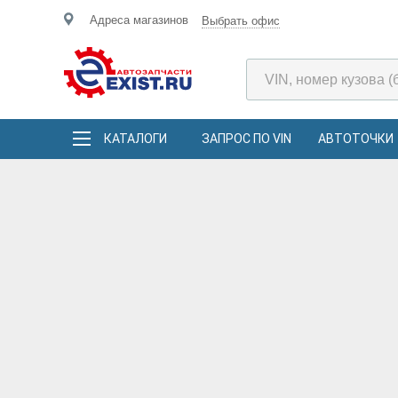
Адреса магазинов
Выбрать офис
КАТАЛОГИ
ЗАПРОС ПО VIN
АВТОТОЧКИ