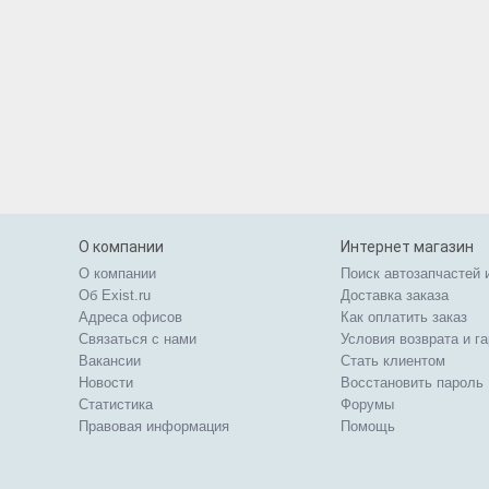
О компании
Интернет магазин
О компании
Поиск автозапчастей 
Об Exist.ru
Доставка заказа
Адреса офисов
Как оплатить заказ
Связаться с нами
Условия возврата и г
Вакансии
Стать клиентом
Новости
Восстановить пароль
Статистика
Форумы
Правовая информация
Помощь