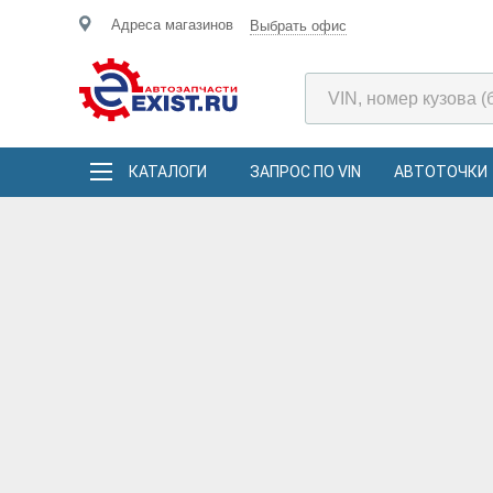
Адреса магазинов
Выбрать офис
КАТАЛОГИ
ЗАПРОС ПО VIN
АВТОТОЧКИ