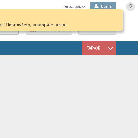
?
Регистрация
Войти
в. Пожалуйста, повторите позже.
ПОДОБРАТЬ
КОРЗИНА
ЗАПЧАСТИ
ГАРАЖ