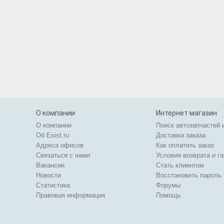
О компании
Интернет магазин
О компании
Поиск автозапчастей 
Об Exist.ru
Доставка заказа
Адреса офисов
Как оплатить заказ
Связаться с нами
Условия возврата и г
Вакансии
Стать клиентом
Новости
Восстановить пароль
Статистика
Форумы
Правовая информация
Помощь