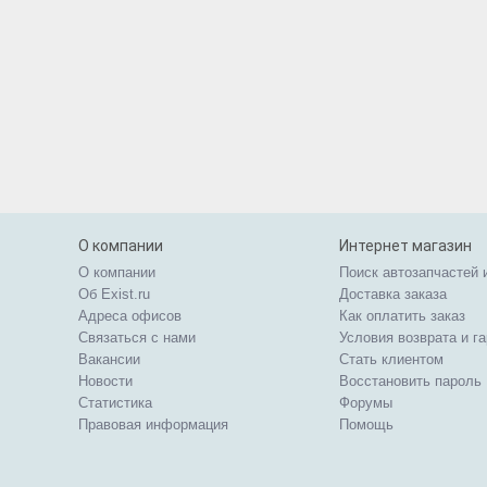
О компании
Интернет магазин
О компании
Поиск автозапчастей 
Об Exist.ru
Доставка заказа
Адреса офисов
Как оплатить заказ
Связаться с нами
Условия возврата и г
Вакансии
Стать клиентом
Новости
Восстановить пароль
Статистика
Форумы
Правовая информация
Помощь