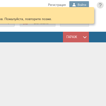
?
Регистрация
Войти
в. Пожалуйста, повторите позже.
ПОДОБРАТЬ
КОРЗИНА
ЗАПЧАСТИ
ГАРАЖ