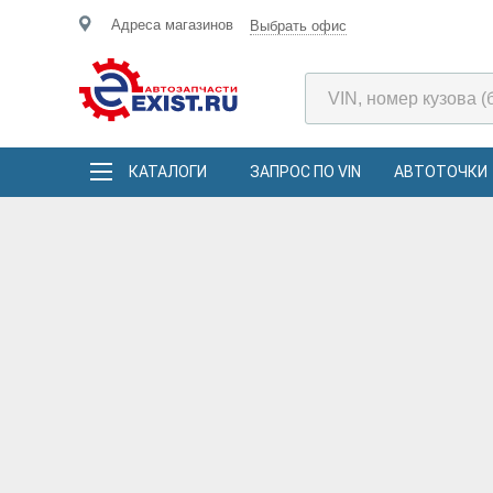
Адреса магазинов
Выбрать офис
КАТАЛОГИ
ЗАПРОС ПО VIN
АВТОТОЧКИ