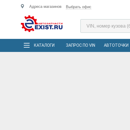
Адреса магазинов
Выбрать офис
КАТАЛОГИ
ЗАПРОС ПО VIN
АВТОТОЧКИ