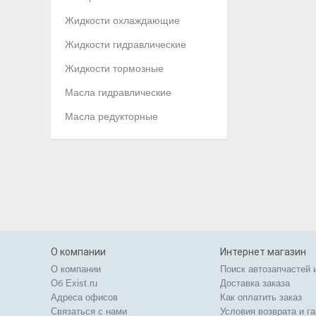
Жидкости охлаждающие
Жидкости гидравлические
Жидкости тормозные
Масла гидравлические
Масла редукторные
О компании
Интернет магазин
О компании
Поиск автозапчастей 
Об Exist.ru
Доставка заказа
Адреса офисов
Как оплатить заказ
Связаться с нами
Условия возврата и г