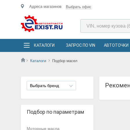
Адреса магазинов
Выбрать офис
КАТАЛОГИ
ЗАПРОС ПО VIN
АВТОТОЧКИ
Каталоги
Подбор масел
Рекоме
Выбрать бренд
Подбор по параметрам
Моторные масла