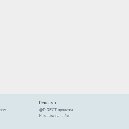
Реклама
ером
@DIRECT продажи
Реклама на сайте