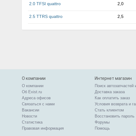
2.0 TFSI quattro
2,0
2.5 TTRS quattro
2,5
О компании
Интернет магазин
О компании
Поиск автозапчастей 
Об Exist.ru
Доставка заказа
Адреса офисов
Как оплатить заказ
Связаться с нами
Условия возврата и г
Вакансии
Стать клиентом
Новости
Восстановить пароль
Статистика
Форумы
Правовая информация
Помощь