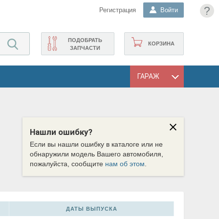
?
Регистрация
Войти
ПОДОБРАТЬ
КОРЗИНА
ЗАПЧАСТИ
ГАРАЖ
Нашли ошибку?
Если вы нашли ошибку в каталоге или не
обнаружили модель Вашего автомобиля,
пожалуйста, сообщите
нам об этом
.
ДАТЫ ВЫПУСКА