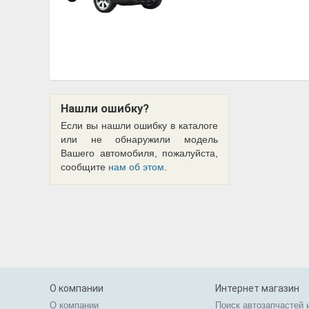
Нашли ошибку?
Если вы нашли ошибку в каталоге
или не обнаружили модель
Вашего автомобиля, пожалуйста,
сообщите
нам об этом
.
О компании
Интернет магазин
О компании
Поиск автозапчастей 