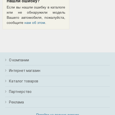
Нашли ошибку?
Если вы нашли ошибку в каталоге
или не обнаружили модель
Вашего автомобиля, пожалуйста,
сообщите
нам об этом
.
О компании
Интернет магазин
Каталог товаров
Партнерство
Реклама
Перейти на полную версию