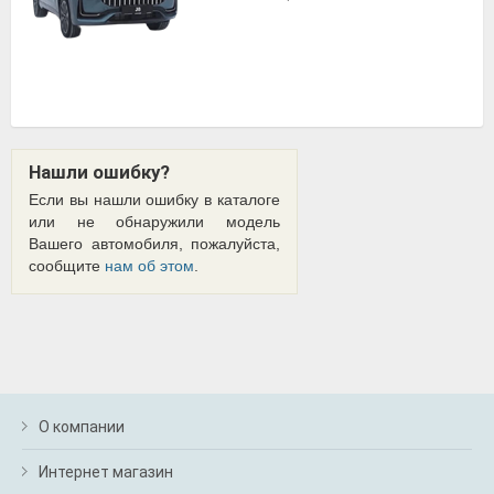
Нашли ошибку?
Если вы нашли ошибку в каталоге
или не обнаружили модель
Вашего автомобиля, пожалуйста,
сообщите
нам об этом
.
О компании
Интернет магазин