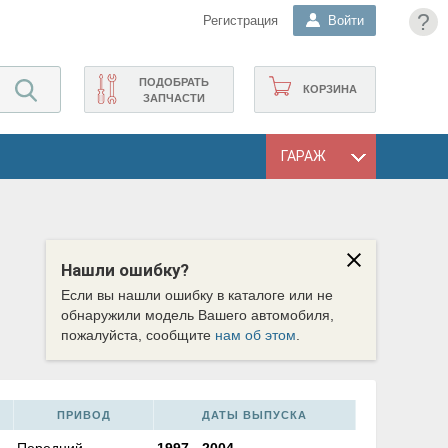
?
Регистрация
Войти
ПОДОБРАТЬ
КОРЗИНА
ЗАПЧАСТИ
ГАРАЖ
Нашли ошибку?
Если вы нашли ошибку в каталоге или не
обнаружили модель Вашего автомобиля,
пожалуйста, сообщите
нам об этом
.
ПРИВОД
ДАТЫ ВЫПУСКА