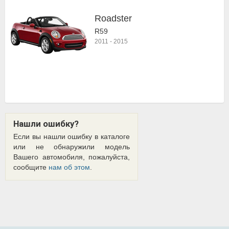
Roadster
R59
2011
-
2015
Нашли ошибку?
Если вы нашли ошибку в каталоге
или не обнаружили модель
Вашего автомобиля, пожалуйста,
сообщите
нам об этом
.