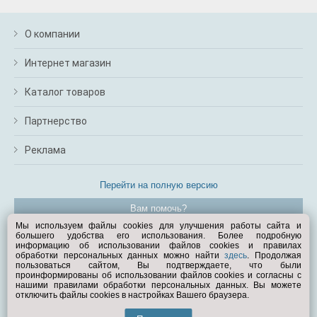
О компании
Интернет магазин
Каталог товаров
Партнерство
Реклама
Перейти на полную версию
Вам помочь?
Мы используем файлы cookies для улучшения работы сайта и
большего удобства его использования. Более подробную
© Exist.ru 1998—2026
информацию об использовании файлов cookies и правилах
обработки персональных данных можно найти
здесь
. Продолжая
пользоваться сайтом, Вы подтверждаете, что были
проинформированы об использовании файлов cookies и согласны с
нашими правилами обработки персональных данных. Вы можете
отключить файлы cookies в настройках Вашего браузера.