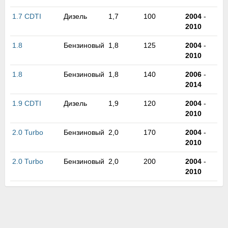
1.7 CDTI
Дизель
1,7
100
2004
-
2010
1.8
Бензиновый
1,8
125
2004
-
2010
1.8
Бензиновый
1,8
140
2006
-
2014
1.9 CDTI
Дизель
1,9
120
2004
-
2010
2.0 Turbo
Бензиновый
2,0
170
2004
-
2010
2.0 Turbo
Бензиновый
2,0
200
2004
-
2010