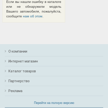
Если вы нашли ошибку в каталоге
или не обнаружили модель
Вашего автомобиля, пожалуйста,
сообщите
нам об этом
.
О компании
Интернет магазин
Каталог товаров
Партнерство
Реклама
Перейти на полную версию