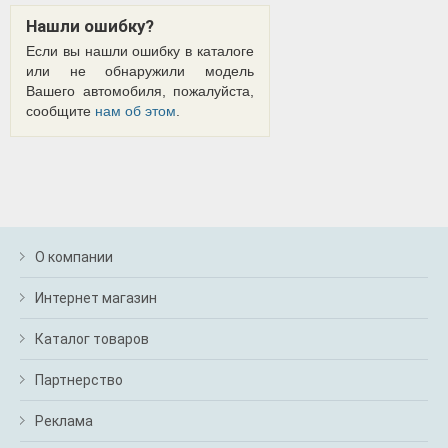
Нашли ошибку?
Если вы нашли ошибку в каталоге
или не обнаружили модель
Вашего автомобиля, пожалуйста,
сообщите
нам об этом
.
О компании
Интернет магазин
Каталог товаров
Партнерство
Реклама