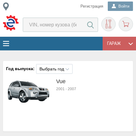
Регистрация
Войти
ГАРАЖ
Год выпуска:
Выбрать год
Vue
2001
-
2007