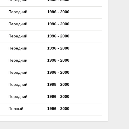
Передний
1996
-
2000
Передний
1996
-
2000
Передний
1996
-
2000
Передний
1996
-
2000
Передний
1998
-
2000
Передний
1996
-
2000
Передний
1998
-
2000
Передний
1996
-
2000
Полный
1996
-
2000