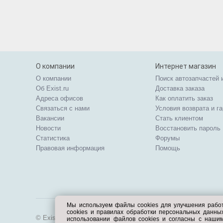
О компании
Интернет магазин
О компании
Поиск автозапчастей 
Об Exist.ru
Доставка заказа
Адреса офисов
Как оплатить заказ
Связаться с нами
Условия возврата и г
Вакансии
Стать клиентом
Новости
Восстановить пароль
Статистика
Форумы
Правовая информация
Помощь
Мы используем файлы cookies для улучшения рабо
cookies и правилах обработки персональных данн
© Exist.ru 1998—2026
использовании файлов cookies и согласны с наши