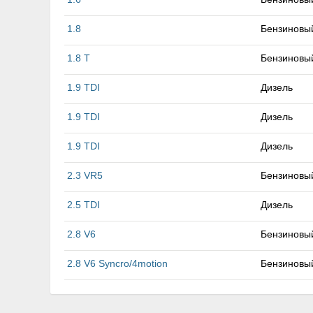
1.8
Бензиновы
1.8 T
Бензиновы
1.9 TDI
Дизель
1.9 TDI
Дизель
1.9 TDI
Дизель
2.3 VR5
Бензиновы
2.5 TDI
Дизель
2.8 V6
Бензиновы
2.8 V6 Syncro/4motion
Бензиновы