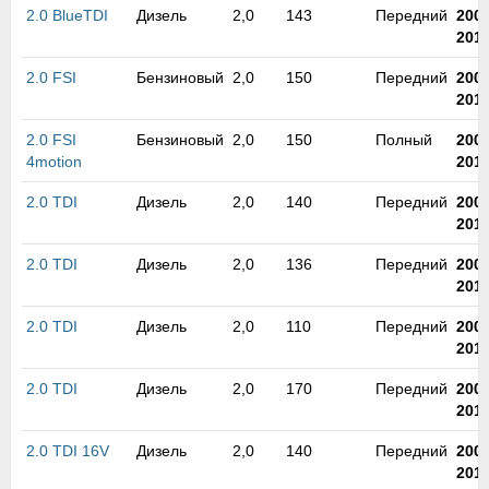
2.0 BlueTDI
Дизель
2,0
143
Передний
200
201
2.0 FSI
Бензиновый
2,0
150
Передний
200
201
2.0 FSI
Бензиновый
2,0
150
Полный
200
4motion
201
2.0 TDI
Дизель
2,0
140
Передний
200
201
2.0 TDI
Дизель
2,0
136
Передний
200
201
2.0 TDI
Дизель
2,0
110
Передний
200
201
2.0 TDI
Дизель
2,0
170
Передний
200
201
2.0 TDI 16V
Дизель
2,0
140
Передний
200
201