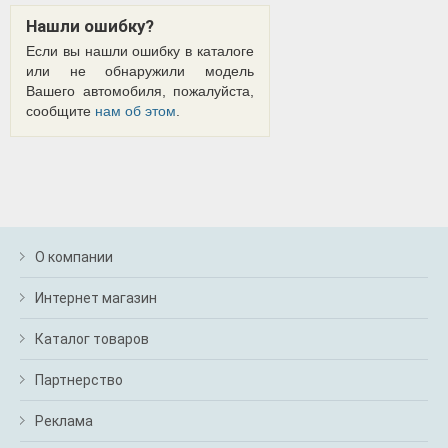
Нашли ошибку?
Если вы нашли ошибку в каталоге
или не обнаружили модель
Вашего автомобиля, пожалуйста,
сообщите
нам об этом
.
О компании
Интернет магазин
Каталог товаров
Партнерство
Реклама