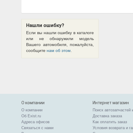
Нашли ошибку?
Если вы нашли ошибку в каталоге
или не обнаружили модель
Вашего автомобиля, пожалуйста,
сообщите
нам об этом
.
О компании
Интернет магазин
О компании
Поиск автозапчастей 
Об Exist.ru
Доставка заказа
Адреса офисов
Как оплатить заказ
Связаться с нами
Условия возврата и г