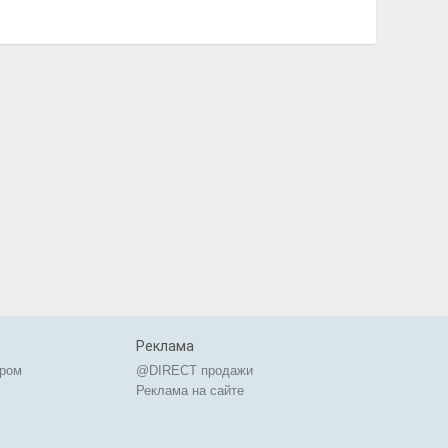
Реклама
ером
@DIRECT продажи
Реклама на сайте