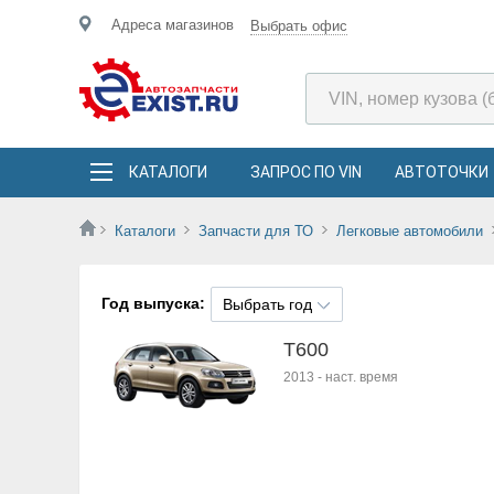
Адреса магазинов
Выбрать офис
КАТАЛОГИ
ЗАПРОС ПО VIN
АВТОТОЧКИ
Каталоги
Запчасти для ТО
Легковые автомобили
Год выпуска:
Выбрать год
T600
2013
-
наст. время