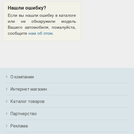
Нашли ошибку?
Если вы нашли ошибку в каталоге
или не обнаружили модель
Вашего автомобиля, пожалуйста,
сообщите
нам об этом
.
О компании
Интернет магазин
Каталог товаров
Партнерство
Реклама