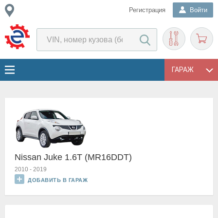
Регистрация
Войти
ГАРАЖ
Nissan Juke 1.6T (MR16DDT)
2010
-
2019
ДОБАВИТЬ В ГАРАЖ