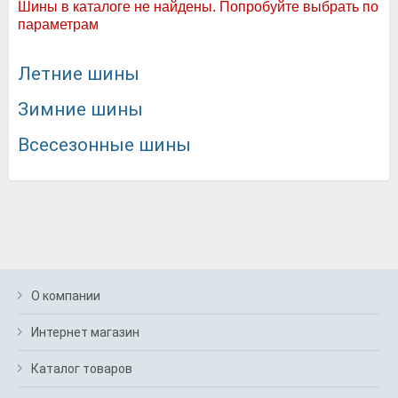
Шины в каталоге не найдены. Попробуйте выбрать по
параметрам
Летние шины
Зимние шины
Всесезонные шины
О компании
Интернет магазин
Каталог товаров