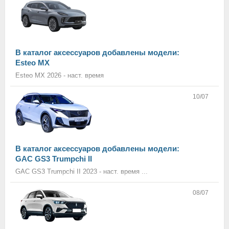
В каталог аксессуаров добавлены модели:
Esteo MX
Esteo MX 2026 - наст. время
10/07
В каталог аксессуаров добавлены модели:
GAC GS3 Trumpchi II
GAC GS3 Trumpchi II 2023 - наст. время ...
08/07