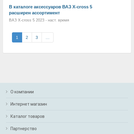
В каталоге аксессуаров ВАЗ X-cross 5
расширен ассортимент
ВАЗ X-cross 5 2023 - наст. время
1
2
3
…
О компании
Интернет магазин
Каталог товаров
Партнерство