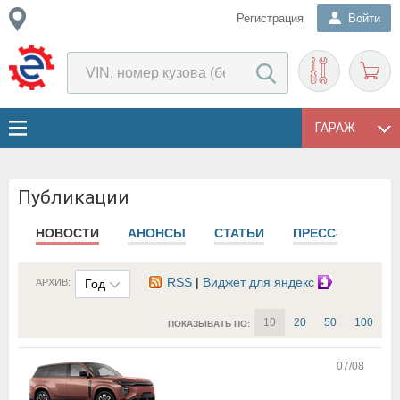
Регистрация
Войти
ГАРАЖ
Публикации
НОВОСТИ
АНОНСЫ
СТАТЬИ
ПРЕСС-РЕЛИЗЫ
RSS
|
Виджет для яндекс
АРХИВ:
Год
10
20
50
100
ПОКАЗЫВАТЬ ПО:
07/08