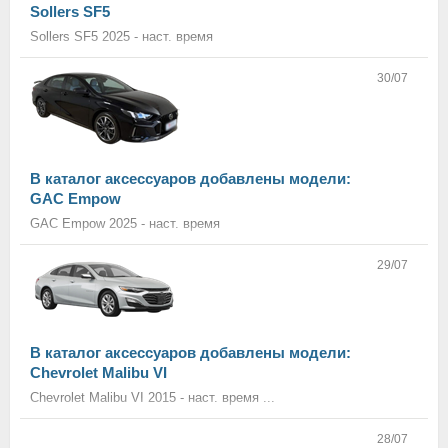
Sollers SF5
Sollers SF5 2025 - наст. время
30/07
В каталог аксессуаров добавлены модели:
GAC Empow
GAC Empow 2025 - наст. время
29/07
В каталог аксессуаров добавлены модели:
Chevrolet Malibu VI
Chevrolet Malibu VI 2015 - наст. время ...
28/07