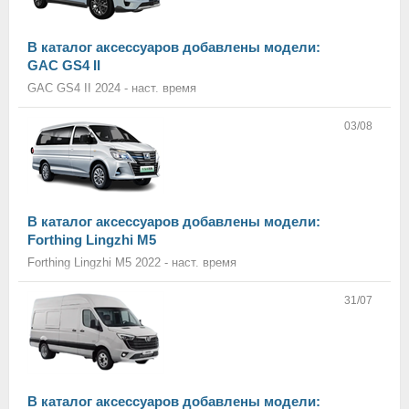
В каталог аксессуаров добавлены модели:
GAC GS4 II
GAC GS4 II 2024 - наст. время
03/08
В каталог аксессуаров добавлены модели:
Forthing Lingzhi M5
Forthing Lingzhi M5 2022 - наст. время
31/07
В каталог аксессуаров добавлены модели: