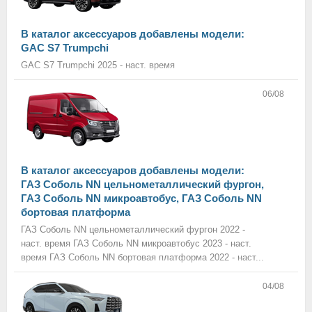
В каталог аксессуаров добавлены модели:
GAC S7 Trumpchi
GAC S7 Trumpchi 2025 - наст. время
06/08
В каталог аксессуаров добавлены модели:
ГАЗ Соболь NN цельнометаллический фургон,
ГАЗ Соболь NN микроавтобус, ГАЗ Соболь NN
бортовая платформа
ГАЗ Соболь NN цельнометаллический фургон 2022 -
наст. время ГАЗ Соболь NN микроавтобус 2023 - наст.
время ГАЗ Соболь NN бортовая платформа 2022 - наст...
04/08