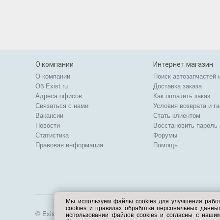
О компании
Интернет магазин
О компании
Поиск автозапчастей 
Об Exist.ru
Доставка заказа
Адреса офисов
Как оплатить заказ
Связаться с нами
Условия возврата и г
Вакансии
Стать клиентом
Новости
Восстановить пароль
Статистика
Форумы
Правовая информация
Помощь
Мы используем файлы cookies для улучшения рабо
cookies и правилах обработки персональных данн
© Exist.ru 1998—2026
использовании файлов cookies и согласны с наши