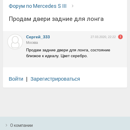
Форум по Mercedes S III
Продам двери задние для лонга
Сергей_333
27.03.2020, 22:22
Москва
Продам задние двери для лонга, состояние
близкое к идеалу. Цвет серебро.
Войти
|
Зарегистрироваться
О компании